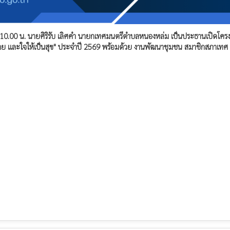
 10.00 น. นายศิริรับ เลิศคำ นายกเทศมนตรีตำบลหนองหล่ม เป็นประธานเปิดโคร
าพกาย และใจให้เป็นสุข" ประจำปี 2569 พร้อมด้วย งานพัฒนาชุมชน สมาชิกสภาเทศ