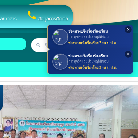
call
ูลข่าวสาร
ข้อมูลการติดต่อ
✕
ช่องทางแจ้งเรื่องร้องเรียน
การทุจริตและประพฤติมิชอบ
ช่องทางแจ้งเรื่องร้องเรียน ป.ป.ช.
search
ค้นหา
search
✕
ช่องทางแจ้งเรื่องร้องเรียน
การทุจริตและประพฤติมิชอบ
ช่องทางแจ้งเรื่องร้องเรียน ป.ป.ท.