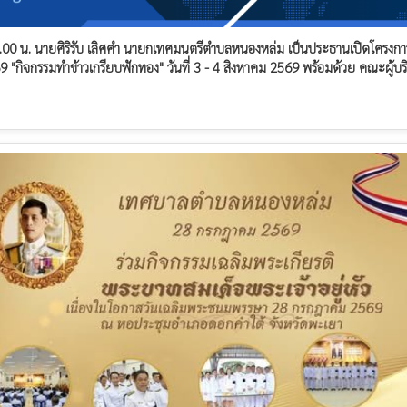
09.00 น. นายศิริรับ เลิศคำ นายกเทศมนตรีตำบลหนองหล่ม เป็นประธานเปิดโครงกา
 "กิจกรรมทำข้าวเกรียบฟักทอง" วันที่ 3 - 4 สิงหาคม 2569 พร้อมด้วย คณะผู้บร