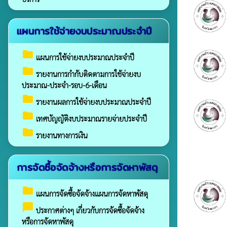
แผนการใช้จ่ายงบประมาณประจำปี
folder
แผนการใช้จ่ายงบประมาณประจำปี
folder
รายงานการกำกับติดตามการใช้จ่ายงบ
ประมาณ-ประจำ-รอบ-6-เดือน
folder
รายงานผลการใช้จ่ายงบประมาณประจำปี
folder
เทศบัญญัติงบประมาณรายจ่ายประจำปี
folder
รายงานทางการเงิน
การจัดซื้อจัดจ้างหรือการจัดหาพัสดุ
folder
แผนการจัดซื้อจัดจ้างแผนการจัดหาพัสดุ
chat_bubble
ประกาศต่างๆ เกี่ยวกับการจัดซื้อจัดจ้าง
หรือการจัดหาพัสดุ