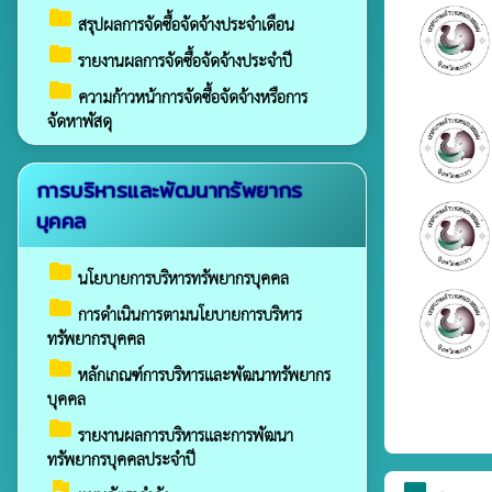
folder
สรุปผลการจัดซื้อจัดจ้างประจำเดือน
folder
รายงานผลการจัดซื้อจัดจ้างประจำปี
folder
ความก้าวหน้าการจัดซื้อจัดจ้างหรือการ
จัดหาพัสดุ
การบริหารและพัฒนาทรัพยากร
บุคคล
folder
นโยบายการบริหารทรัพยากรบุคคล
folder
การดำเนินการตามนโยบายการบริหาร
ทรัพยากรบุคคล
folder
หลักเกณฑ์การบริหารและพัฒนาทรัพยากร
บุคคล
folder
รายงานผลการบริหารและการพัฒนา
ทรัพยากรบุคคลประจำปี
assistant_photo