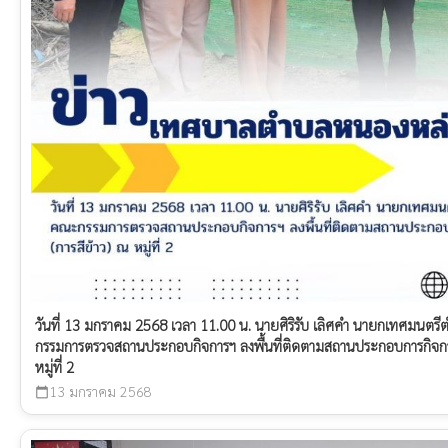
วันที่ 13 มกราคม 2568 เวลา 11.00 น. นายศิริรับ เลิศคำ นายกเทศมน
กรรมการตรวจสถานประกอบกิจการฯ ลงพื้นที่ติดตามสถานประกอบการกิจการท
หมู่ที่ 2
13 มกราคม 2568
calendar_today