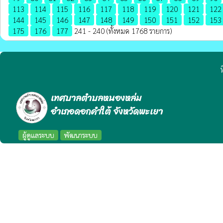
113
114
115
116
117
118
119
120
121
122
144
145
146
147
148
149
150
151
152
153
175
176
177
241 - 240 (ทั้งหมด 1768 รายการ)
ท
เทศบาลตำบลหนองหล่ม
อำเภอดอกคำใต้ จังหวัดพะเยา
ผู้ดูแลระบบ
พัฒนาระบบ