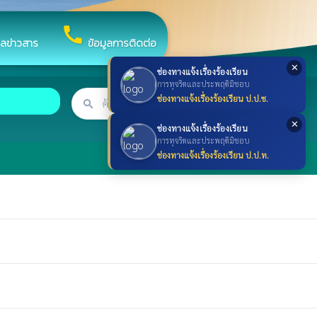
call
ูลข่าวสาร
ข้อมูลการติดต่อ
✕
ช่องทางแจ้งเรื่องร้องเรียน
การทุจริตและประพฤติมิชอบ
ช่องทางแจ้งเรื่องร้องเรียน ป.ป.ช.
search
ค้นหา
search
✕
ช่องทางแจ้งเรื่องร้องเรียน
การทุจริตและประพฤติมิชอบ
ช่องทางแจ้งเรื่องร้องเรียน ป.ป.ท.