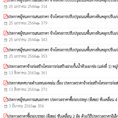
25 มกราคม 2564
314
event
visibility
ประกาศผู้ชนะการเสนอราคา จ้างโครงการปรับปรุงถนนพื้นทางหินคลุกปรับเกลี่
25 มกราคม 2564
379
event
visibility
ประกาศผู้ชนะการเสนอราคา จ้างโครงการปรับปรุงถนนพื้นทางหินคลุกปรับเกลี่
25 มกราคม 2564
343
event
visibility
ประกาศผู้ชนะการเสนอราคา จ้างโครงการปรับปรุงถนนพื้นทางหินคลุกปรับเกลี่
25 มกราคม 2564
353
event
visibility
ประกวดราคาจ้างก่อสร้างโครงการก่อสร้างฝายกั้นน้ำห้วยผาช่อ (แห่งที่ 1) ห
13 สิงหาคม 2563
361
event
visibility
ประกาศเทศบาลตำบลหนองหล่ม เรื่อง ประกวดราคาจ้างก่อสร้างโครงการก่อสร้าง
13 สิงหาคม 2563
373
event
visibility
ประกาศผู้ชนะการเสนอราคา ประกวดราคาซื้อรถบรรทุก (ดีเซล) ขับเคลื่อน 4 
3 มีนาคม 2563
356
event
visibility
ประกวดราคาซื้อรถบรรทุก (ดีเซล) ขับเคลื่อน 2 ล้อ ด้วยวิธีประกวดราคาอิเล