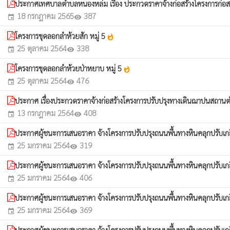
ประกาศเทศบาลตำบลหนองหล่ม เรื่อง ประกวดราคาจ้างก่อสร้างโครงการก่อสร
18 กรกฎาคม 2565
387
event
visibility
โครงการขุดลอกลำห้วยสัก หมู่ 5
whatshot
25 ตุลาคม 2564
338
event
visibility
โครงการขุดลอกลำห้วยป่าหยาบ หมู่ 5
whatshot
25 ตุลาคม 2564
476
event
visibility
ประกาศ เรื่องประกวดราคาจ้างก่อสร้างโครงการปรับปรุงทางเดินฌาปนสถานต
13 กรกฎาคม 2564
408
event
visibility
ประกาศผู้ชนะการเสนอราคา จ้างโครงการปรับปรุงถนนพื้นทางหินคลุกปรับเกลี่
25 มกราคม 2564
319
event
visibility
ประกาศผู้ชนะการเสนอราคา จ้างโครงการปรับปรุงถนนพื้นทางหินคลุกปรับเกลี่ย
25 มกราคม 2564
406
event
visibility
ประกาศผู้ชนะการเสนอราคา จ้างโครงการปรับปรุงถนนพื้นทางหินคลุกปรับเกลี่ย
25 มกราคม 2564
369
event
visibility
ประกาศผู้ชนะการเสนอราคา จ้างโครงการปรับปรุงถนนพื้นทางหินคลุกปรับเกลี่ย